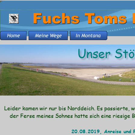
Unser St
Leider kamen wir nur bis Norddeich. Es passierte, 
der Ferse meines Sohnes hatte sich eine riesige 
20.08.2019, Anreise und P