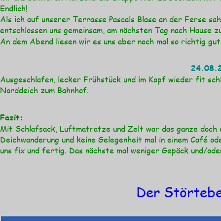
Endlich!
Als ich auf unserer Terrasse Pascals Blase an der Ferse sah
entschlossen uns gemeinsam, am nächsten Tag nach Hause zu
An dem Abend liesen wir es uns aber noch mal so richtig gut
24.08.
Ausgeschlafen, lecker Frühstück und im Kopf wieder fit sc
Norddeich zum Bahnhof.
Fazit:
Mit Schlafsack, Luftmatratze und Zelt war das ganze doch e
Deichwanderung und keine Gelegenheit mal in einem Café od
uns fix und fertig. Das nächste mal weniger Gepäck und/od
Der Störtebe